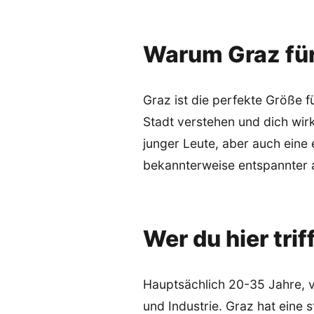
Warum Graz für 
Graz ist die perfekte Größe f
Stadt verstehen und dich wirk
junger Leute, aber auch eine 
bekannterweise entspannter a
Wer du hier trif
Hauptsächlich 20-35 Jahre, v
und Industrie. Graz hat eine