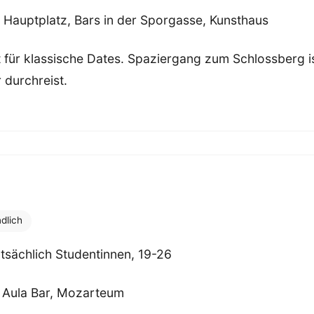
Hauptplatz, Bars in der Sporgasse, Kunsthaus
 für klassische Dates. Spaziergang zum Schlossberg i
 durchreist.
dlich
sächlich Studentinnen, 19-26
 Aula Bar, Mozarteum