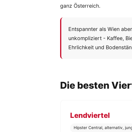
ganz Österreich.
Entspannter als Wien aber 
unkompliziert - Kaffee, Bi
Ehrlichkeit und Bodenstän
Die besten Vier
Lendviertel
Hipster Central, alternativ, ju