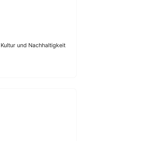
 Kultur und Nachhaltigkeit