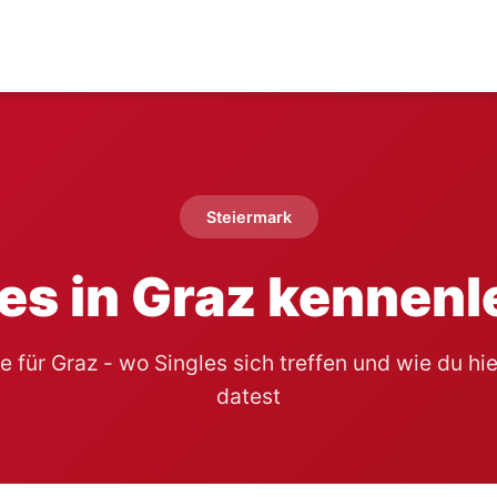
Steiermark
es in Graz kennen
 für Graz - wo Singles sich treffen und wie du hie
datest