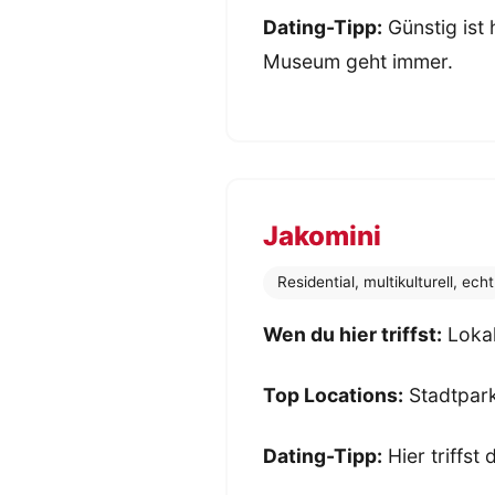
Dating-Tipp:
Günstig ist 
Museum geht immer.
Jakomini
Residential, multikulturell, echt
Wen du hier triffst:
Lokal
Top Locations:
Stadtpark,
Dating-Tipp:
Hier triffst