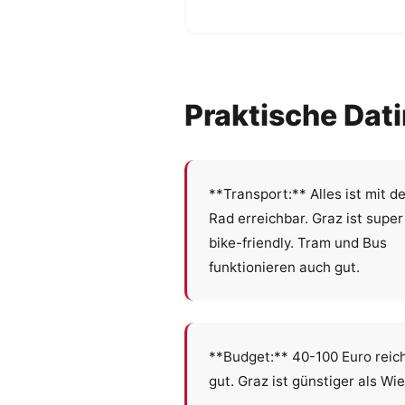
Praktische Dati
**Transport:** Alles ist mit d
Rad erreichbar. Graz ist super
bike-friendly. Tram und Bus
funktionieren auch gut.
**Budget:** 40-100 Euro reic
gut. Graz ist günstiger als Wie