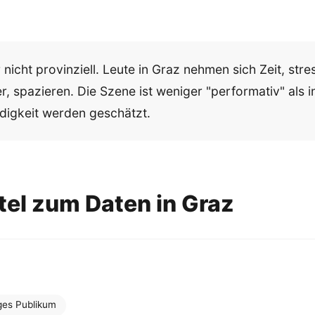
nicht provinziell. Leute in Graz nehmen sich Zeit, stres
er, spazieren. Die Szene ist weniger "performativ" als 
digkeit werden geschätzt.
tel zum Daten in Graz
nges Publikum