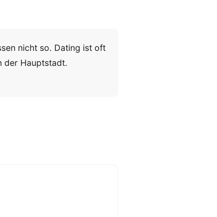
sen nicht so. Dating ist oft
in der Hauptstadt.