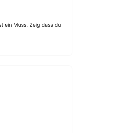
st ein Muss. Zeig dass du