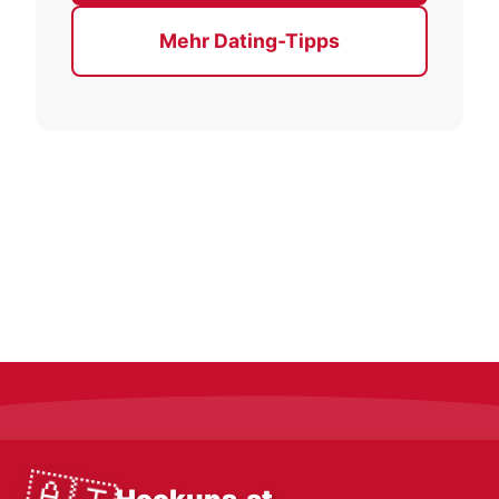
Mehr Dating-Tipps