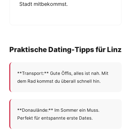
Stadt mitbekommst.
Praktische Dating-Tipps für Linz
**Transport:** Gute Öffis, alles ist nah. Mit
dem Rad kommst du überall schnell hin.
**Donaulände:** Im Sommer ein Muss.
Perfekt für entspannte erste Dates.