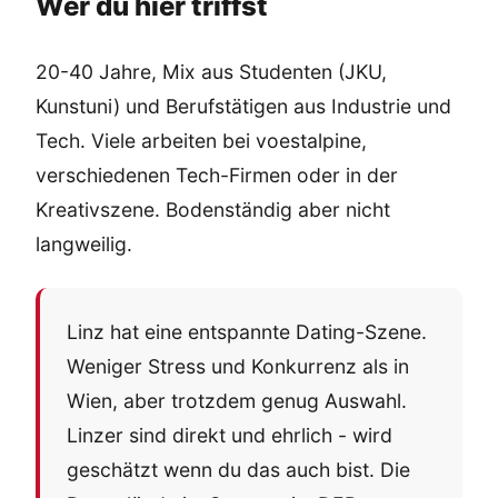
Wer du hier triffst
20-40 Jahre, Mix aus Studenten (JKU,
Kunstuni) und Berufstätigen aus Industrie und
Tech. Viele arbeiten bei voestalpine,
verschiedenen Tech-Firmen oder in der
Kreativszene. Bodenständig aber nicht
langweilig.
Linz hat eine entspannte Dating-Szene.
Weniger Stress und Konkurrenz als in
Wien, aber trotzdem genug Auswahl.
Linzer sind direkt und ehrlich - wird
geschätzt wenn du das auch bist. Die