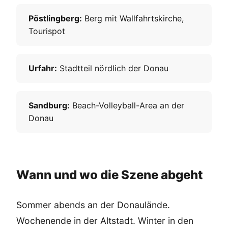
Pöstlingberg:
Berg mit Wallfahrtskirche,
Tourispot
Urfahr:
Stadtteil nördlich der Donau
Sandburg:
Beach-Volleyball-Area an der
Donau
Wann und wo die Szene abgeht
Sommer abends an der Donaulände.
Wochenende in der Altstadt. Winter in den