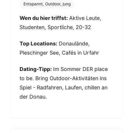
Entspannt, Outdoor, jung
Wen du hier triffst:
Aktive Leute,
Studenten, Sportliche, 20-32
Top Locations:
Donaulände,
Pleschinger See, Cafés in Urfahr
Dating-Tipp:
Im Sommer DER place
to be. Bring Outdoor-Aktivitäten ins
Spiel - Radfahren, Laufen, chillen an
der Donau.