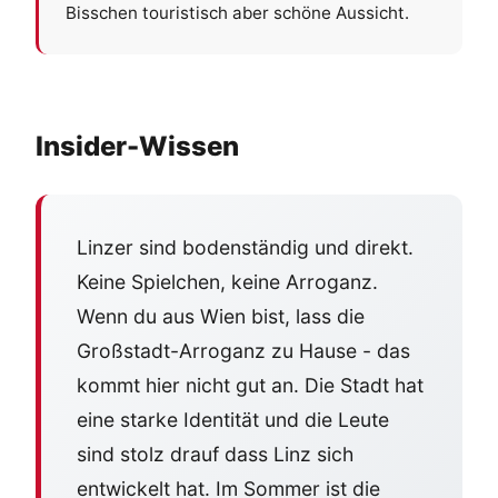
Bisschen touristisch aber schöne Aussicht.
Insider-Wissen
Linzer sind bodenständig und direkt.
Keine Spielchen, keine Arroganz.
Wenn du aus Wien bist, lass die
Großstadt-Arroganz zu Hause - das
kommt hier nicht gut an. Die Stadt hat
eine starke Identität und die Leute
sind stolz drauf dass Linz sich
entwickelt hat. Im Sommer ist die