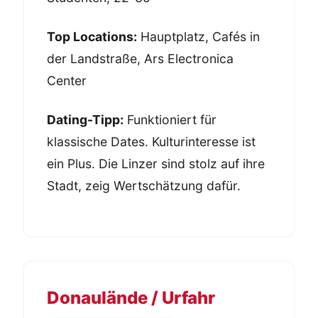
Top Locations:
Hauptplatz, Cafés in
der Landstraße, Ars Electronica
Center
Dating-Tipp:
Funktioniert für
klassische Dates. Kulturinteresse ist
ein Plus. Die Linzer sind stolz auf ihre
Stadt, zeig Wertschätzung dafür.
Donaulände / Urfahr