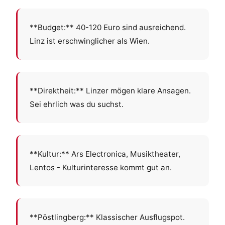
**Budget:** 40-120 Euro sind ausreichend.
Linz ist erschwinglicher als Wien.
**Direktheit:** Linzer mögen klare Ansagen.
Sei ehrlich was du suchst.
**Kultur:** Ars Electronica, Musiktheater,
Lentos - Kulturinteresse kommt gut an.
**Pöstlingberg:** Klassischer Ausflugspot.