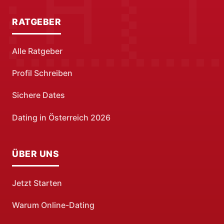
RATGEBER
Alle Ratgeber
Profil Schreiben
Sichere Dates
Dating in Österreich 2026
ÜBER UNS
Jetzt Starten
Warum Online-Dating