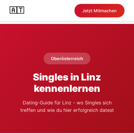
🇦🇹
Jetzt Mitmachen
Oberösterreich
Singles in Linz
kennenlernen
Dating-Guide für Linz - wo Singles sich
treffen und wie du hier erfolgreich datest