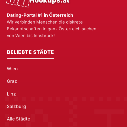
🇦🇹
Hookups.at
Dating-Portal #1 in Österreich
Wir verbinden Menschen die diskrete
Bekanntschaften in ganz Österreich suchen -
von Wien bis Innsbruck!
BELIEBTE STÄDTE
Wien
Graz
Linz
Salzburg
Alle Städte