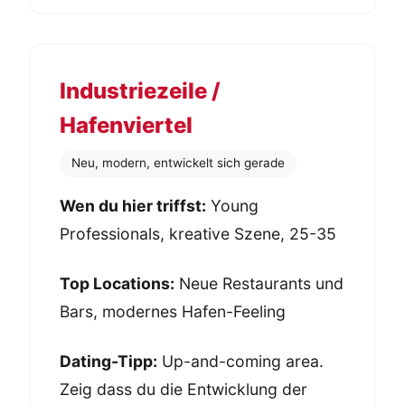
Industriezeile /
Hafenviertel
Neu, modern, entwickelt sich gerade
Wen du hier triffst:
Young
Professionals, kreative Szene, 25-35
Top Locations:
Neue Restaurants und
Bars, modernes Hafen-Feeling
Dating-Tipp:
Up-and-coming area.
Zeig dass du die Entwicklung der