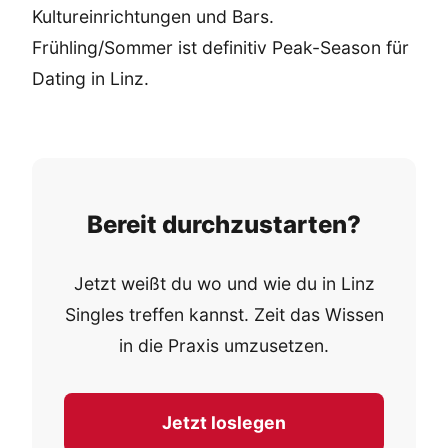
Kultureinrichtungen und Bars.
Frühling/Sommer ist definitiv Peak-Season für
Dating in Linz.
Bereit durchzustarten?
Jetzt weißt du wo und wie du in Linz
Singles treffen kannst. Zeit das Wissen
in die Praxis umzusetzen.
Jetzt loslegen