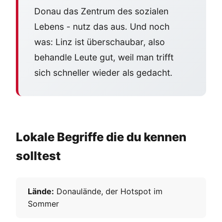
Donau das Zentrum des sozialen
Lebens - nutz das aus. Und noch
was: Linz ist überschaubar, also
behandle Leute gut, weil man trifft
sich schneller wieder als gedacht.
Lokale Begriffe die du kennen
solltest
Lände:
Donaulände, der Hotspot im
Sommer