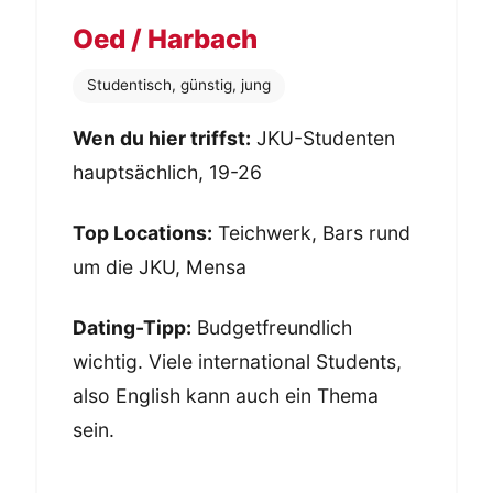
Oed / Harbach
Studentisch, günstig, jung
Wen du hier triffst:
JKU-Studenten
hauptsächlich, 19-26
Top Locations:
Teichwerk, Bars rund
um die JKU, Mensa
Dating-Tipp:
Budgetfreundlich
wichtig. Viele international Students,
also English kann auch ein Thema
sein.