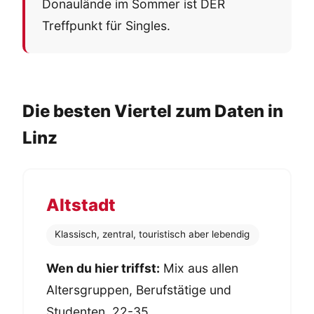
Donaulände im Sommer ist DER
Treffpunkt für Singles.
Die besten Viertel zum Daten in
Linz
Altstadt
Klassisch, zentral, touristisch aber lebendig
Wen du hier triffst:
Mix aus allen
Altersgruppen, Berufstätige und
Studenten, 22-35