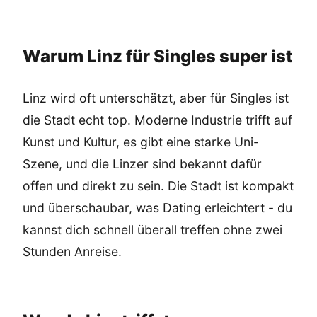
Warum Linz für Singles super ist
Linz wird oft unterschätzt, aber für Singles ist
die Stadt echt top. Moderne Industrie trifft auf
Kunst und Kultur, es gibt eine starke Uni-
Szene, und die Linzer sind bekannt dafür
offen und direkt zu sein. Die Stadt ist kompakt
und überschaubar, was Dating erleichtert - du
kannst dich schnell überall treffen ohne zwei
Stunden Anreise.