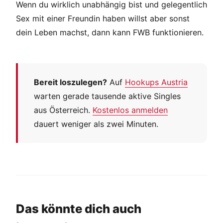
Wenn du wirklich unabhängig bist und gelegentlich
Sex mit einer Freundin haben willst aber sonst
dein Leben machst, dann kann FWB funktionieren.
Bereit loszulegen?
Auf
Hookups Austria
warten gerade tausende aktive Singles
aus Österreich.
Kostenlos anmelden
dauert weniger als zwei Minuten.
Das könnte dich auch