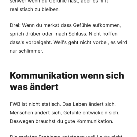
schwer wenn du Gefühle hast, aber es hilft
realistisch zu bleiben.
Drei: Wenn du merkst dass Gefühle aufkommen,
sprich drüber oder mach Schluss. Nicht hoffen
dass's vorbeigeht. Weil's geht nicht vorbei, es wird
nur schlimmer.
Kommunikation wenn sich
was ändert
FWB ist nicht statisch. Das Leben ändert sich,
Menschen ändert sich, Gefühle entwickeln sich.
Deswegen brauchst du gute Kommunikation.