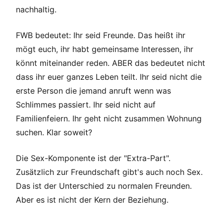
nachhaltig.
FWB bedeutet: Ihr seid Freunde. Das heißt ihr
mögt euch, ihr habt gemeinsame Interessen, ihr
könnt miteinander reden. ABER das bedeutet nicht
dass ihr euer ganzes Leben teilt. Ihr seid nicht die
erste Person die jemand anruft wenn was
Schlimmes passiert. Ihr seid nicht auf
Familienfeiern. Ihr geht nicht zusammen Wohnung
suchen. Klar soweit?
Die Sex-Komponente ist der "Extra-Part".
Zusätzlich zur Freundschaft gibt's auch noch Sex.
Das ist der Unterschied zu normalen Freunden.
Aber es ist nicht der Kern der Beziehung.