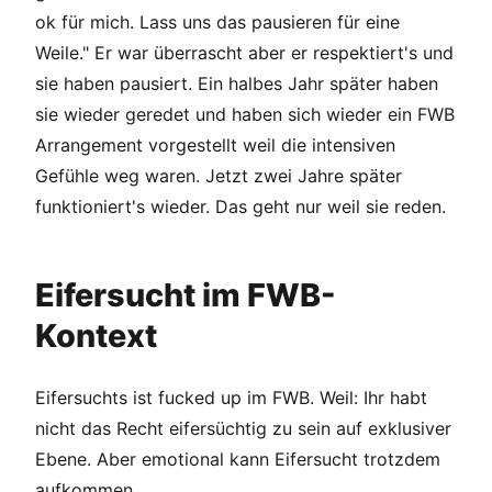
ok für mich. Lass uns das pausieren für eine
Weile." Er war überrascht aber er respektiert's und
sie haben pausiert. Ein halbes Jahr später haben
sie wieder geredet und haben sich wieder ein FWB
Arrangement vorgestellt weil die intensiven
Gefühle weg waren. Jetzt zwei Jahre später
funktioniert's wieder. Das geht nur weil sie reden.
Eifersucht im FWB-
Kontext
Eifersuchts ist fucked up im FWB. Weil: Ihr habt
nicht das Recht eifersüchtig zu sein auf exklusiver
Ebene. Aber emotional kann Eifersucht trotzdem
aufkommen.