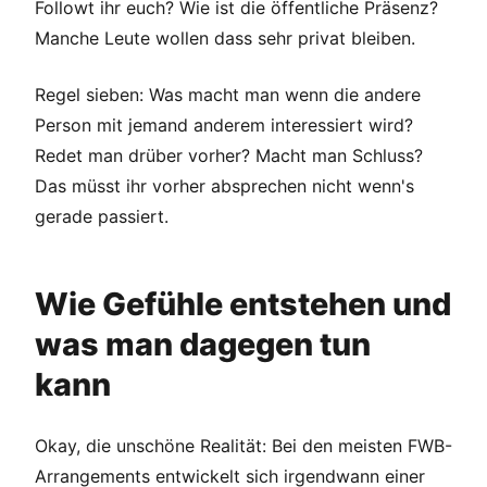
Followt ihr euch? Wie ist die öffentliche Präsenz?
Manche Leute wollen dass sehr privat bleiben.
Regel sieben: Was macht man wenn die andere
Person mit jemand anderem interessiert wird?
Redet man drüber vorher? Macht man Schluss?
Das müsst ihr vorher absprechen nicht wenn's
gerade passiert.
Wie Gefühle entstehen und
was man dagegen tun
kann
Okay, die unschöne Realität: Bei den meisten FWB-
Arrangements entwickelt sich irgendwann einer