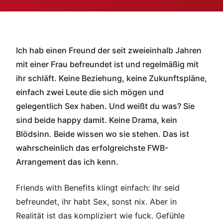
Ich hab einen Freund der seit zweieinhalb Jahren
mit einer Frau befreundet ist und regelmäßig mit
ihr schläft. Keine Beziehung, keine Zukunftspläne,
einfach zwei Leute die sich mögen und
gelegentlich Sex haben. Und weißt du was? Sie
sind beide happy damit. Keine Drama, kein
Blödsinn. Beide wissen wo sie stehen. Das ist
wahrscheinlich das erfolgreichste FWB-
Arrangement das ich kenn.
Friends with Benefits klingt einfach: Ihr seid
befreundet, ihr habt Sex, sonst nix. Aber in
Realität ist das kompliziert wie fuck. Gefühle