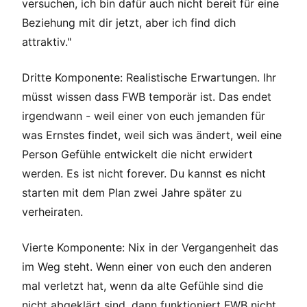
versuchen, ich bin dafür auch nicht bereit für eine
Beziehung mit dir jetzt, aber ich find dich
attraktiv."
Dritte Komponente: Realistische Erwartungen. Ihr
müsst wissen dass FWB temporär ist. Das endet
irgendwann - weil einer von euch jemanden für
was Ernstes findet, weil sich was ändert, weil eine
Person Gefühle entwickelt die nicht erwidert
werden. Es ist nicht forever. Du kannst es nicht
starten mit dem Plan zwei Jahre später zu
verheiraten.
Vierte Komponente: Nix in der Vergangenheit das
im Weg steht. Wenn einer von euch den anderen
mal verletzt hat, wenn da alte Gefühle sind die
nicht abgeklärt sind, dann funktioniert FWB nicht.