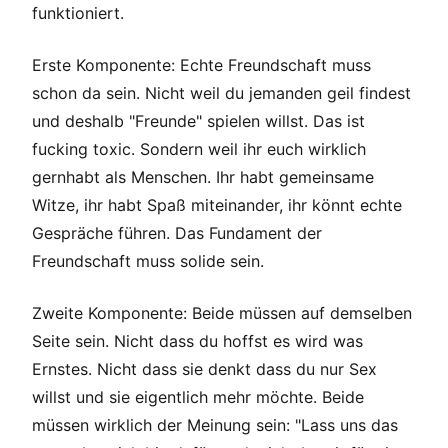
funktioniert.
Erste Komponente: Echte Freundschaft muss
schon da sein. Nicht weil du jemanden geil findest
und deshalb "Freunde" spielen willst. Das ist
fucking toxic. Sondern weil ihr euch wirklich
gernhabt als Menschen. Ihr habt gemeinsame
Witze, ihr habt Spaß miteinander, ihr könnt echte
Gespräche führen. Das Fundament der
Freundschaft muss solide sein.
Zweite Komponente: Beide müssen auf demselben
Seite sein. Nicht dass du hoffst es wird was
Ernstes. Nicht dass sie denkt dass du nur Sex
willst und sie eigentlich mehr möchte. Beide
müssen wirklich der Meinung sein: "Lass uns das