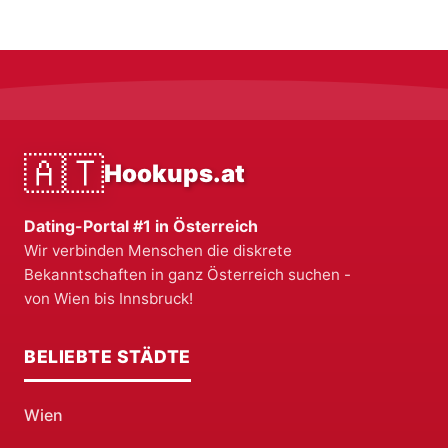
🇦🇹
Hookups.at
Dating-Portal #1 in Österreich
Wir verbinden Menschen die diskrete
Bekanntschaften in ganz Österreich suchen -
von Wien bis Innsbruck!
BELIEBTE STÄDTE
Wien