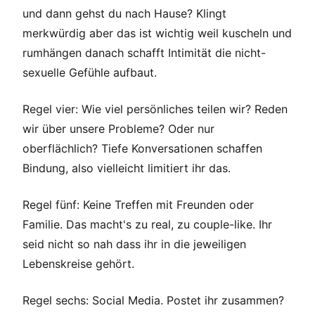
und dann gehst du nach Hause? Klingt
merkwürdig aber das ist wichtig weil kuscheln und
rumhängen danach schafft Intimität die nicht-
sexuelle Gefühle aufbaut.
Regel vier: Wie viel persönliches teilen wir? Reden
wir über unsere Probleme? Oder nur
oberflächlich? Tiefe Konversationen schaffen
Bindung, also vielleicht limitiert ihr das.
Regel fünf: Keine Treffen mit Freunden oder
Familie. Das macht's zu real, zu couple-like. Ihr
seid nicht so nah dass ihr in die jeweiligen
Lebenskreise gehört.
Regel sechs: Social Media. Postet ihr zusammen?