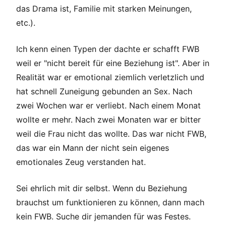
das Drama ist, Familie mit starken Meinungen,
etc.).
Ich kenn einen Typen der dachte er schafft FWB
weil er "nicht bereit für eine Beziehung ist". Aber in
Realität war er emotional ziemlich verletzlich und
hat schnell Zuneigung gebunden an Sex. Nach
zwei Wochen war er verliebt. Nach einem Monat
wollte er mehr. Nach zwei Monaten war er bitter
weil die Frau nicht das wollte. Das war nicht FWB,
das war ein Mann der nicht sein eigenes
emotionales Zeug verstanden hat.
Sei ehrlich mit dir selbst. Wenn du Beziehung
brauchst um funktionieren zu können, dann mach
kein FWB. Suche dir jemanden für was Festes.