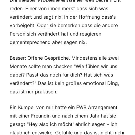
Die meisten Probleme entstehen weil Leute nicht
reden. Einer von ihnen merkt dass sich was
verändert und sagt nix, in der Hoffnung dass's
vorbeigeht. Oder sie bemerken dass die andere
Person sich verändert hat und reagieren
dementsprechend aber sagen nix.
Besser: Offene Gespräche. Mindestens alle zwei
Monate sollte man checken "Wie fühlen wir uns
dabei? Passt das noch für dich? Hat sich was
verändert?" Das ist kein großes emotional Ding,
das ist nur praktisch.
Ein Kumpel von mir hatte ein FWB Arrangement
mit einer Freundin und nach einem Jahr hat sie
gesagt "Hey also ich möcht' ehrlich sagen - ich
glaub ich entwickel Gefühle und das ist nicht mehr