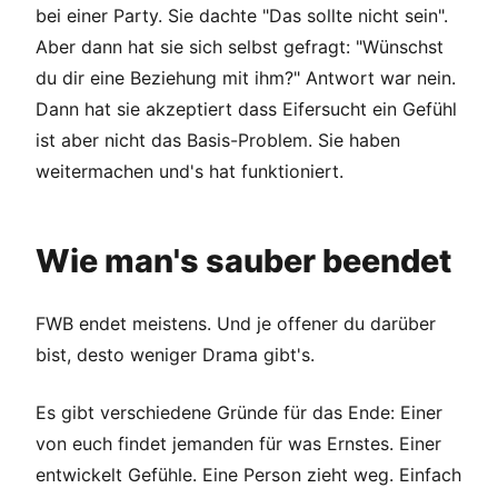
bei einer Party. Sie dachte "Das sollte nicht sein".
Aber dann hat sie sich selbst gefragt: "Wünschst
du dir eine Beziehung mit ihm?" Antwort war nein.
Dann hat sie akzeptiert dass Eifersucht ein Gefühl
ist aber nicht das Basis-Problem. Sie haben
weitermachen und's hat funktioniert.
Wie man's sauber beendet
FWB endet meistens. Und je offener du darüber
bist, desto weniger Drama gibt's.
Es gibt verschiedene Gründe für das Ende: Einer
von euch findet jemanden für was Ernstes. Einer
entwickelt Gefühle. Eine Person zieht weg. Einfach