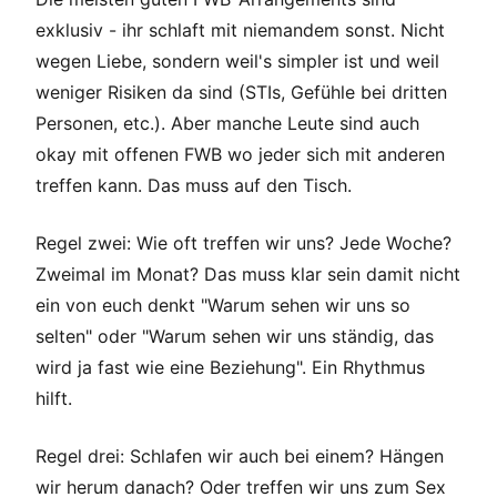
exklusiv - ihr schlaft mit niemandem sonst. Nicht
wegen Liebe, sondern weil's simpler ist und weil
weniger Risiken da sind (STIs, Gefühle bei dritten
Personen, etc.). Aber manche Leute sind auch
okay mit offenen FWB wo jeder sich mit anderen
treffen kann. Das muss auf den Tisch.
Regel zwei: Wie oft treffen wir uns? Jede Woche?
Zweimal im Monat? Das muss klar sein damit nicht
ein von euch denkt "Warum sehen wir uns so
selten" oder "Warum sehen wir uns ständig, das
wird ja fast wie eine Beziehung". Ein Rhythmus
hilft.
Regel drei: Schlafen wir auch bei einem? Hängen
wir herum danach? Oder treffen wir uns zum Sex