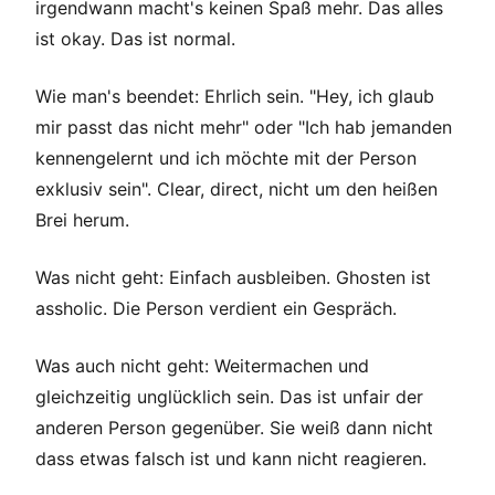
irgendwann macht's keinen Spaß mehr. Das alles
ist okay. Das ist normal.
Wie man's beendet: Ehrlich sein. "Hey, ich glaub
mir passt das nicht mehr" oder "Ich hab jemanden
kennengelernt und ich möchte mit der Person
exklusiv sein". Clear, direct, nicht um den heißen
Brei herum.
Was nicht geht: Einfach ausbleiben. Ghosten ist
assholic. Die Person verdient ein Gespräch.
Was auch nicht geht: Weitermachen und
gleichzeitig unglücklich sein. Das ist unfair der
anderen Person gegenüber. Sie weiß dann nicht
dass etwas falsch ist und kann nicht reagieren.