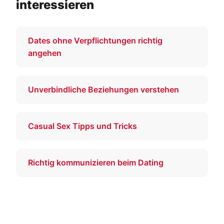
interessieren
Dates ohne Verpflichtungen richtig
angehen
Unverbindliche Beziehungen verstehen
Casual Sex Tipps und Tricks
Richtig kommunizieren beim Dating