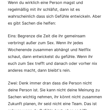
Wenn du wirklich eine Person magst und
regelmäßig mit ihr schläfst, dann ist es
wahrscheinlich dass sich Gefühle entwickeln. Aber
es gibt Sachen die helfen:
Eins: Begrenze die Zeit die ihr gemeinsam
verbringt außer zum Sex. Wenn ihr jedes
Wochenende zusammen abhängt und Netflix
schaut, dann entwickelst du gefühle. Wenn ihr
euch zum Sex trefft und danach oder vorher nix
anderes macht, dann bleibt's rein.
Zwei: Denk immer dran dass die Person nicht
deine Person ist. Sie kann nicht deine Meinung zu
Sachen wichtig nehmen, ihr könnt nicht zusammen
Zukunft planen, ihr seid nicht eine Team. Das ist