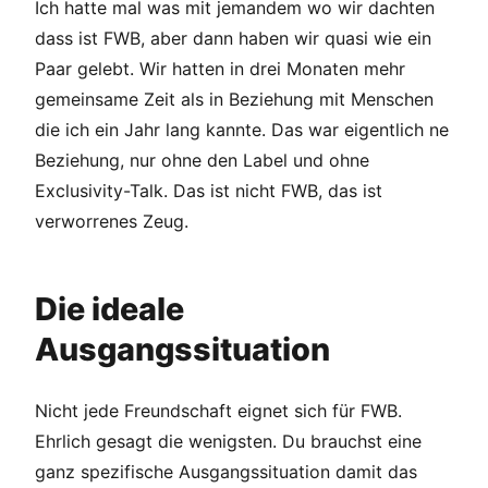
Ich hatte mal was mit jemandem wo wir dachten
dass ist FWB, aber dann haben wir quasi wie ein
Paar gelebt. Wir hatten in drei Monaten mehr
gemeinsame Zeit als in Beziehung mit Menschen
die ich ein Jahr lang kannte. Das war eigentlich ne
Beziehung, nur ohne den Label und ohne
Exclusivity-Talk. Das ist nicht FWB, das ist
verworrenes Zeug.
Die ideale
Ausgangssituation
Nicht jede Freundschaft eignet sich für FWB.
Ehrlich gesagt die wenigsten. Du brauchst eine
ganz spezifische Ausgangssituation damit das