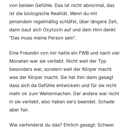
von beiden Gefühle. Das ist nicht abnormal, das
ist die biologische Realität. Wenn du mit
jemandem regelmäßig schläfst, über längere Zeit,
dann baut sich Oxytocin auf und dein Hirn denkt
"Das muss meine Person sein".
Eine Freundin von mir hatte ein FWB und nach vier
Monaten war sie verliebt. Nicht weil der Typ
besonders war, sondern weil der Körper macht
was der Körper macht. Sie hat ihm dann gesagt
dass sich da Gefühle entwickeln und für sie nicht
mehr ok zum Weitermachen. Der andere war nicht
in sie verliebt, also haben sie's beendet. Schade
aber fair.
Wie verhinderst du das? Ehrlich gesagt: Schwer.