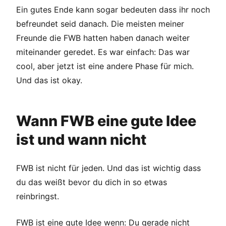
Ein gutes Ende kann sogar bedeuten dass ihr noch
befreundet seid danach. Die meisten meiner
Freunde die FWB hatten haben danach weiter
miteinander geredet. Es war einfach: Das war
cool, aber jetzt ist eine andere Phase für mich.
Und das ist okay.
Wann FWB eine gute Idee
ist und wann nicht
FWB ist nicht für jeden. Und das ist wichtig dass
du das weißt bevor du dich in so etwas
reinbringst.
FWB ist eine gute Idee wenn: Du gerade nicht