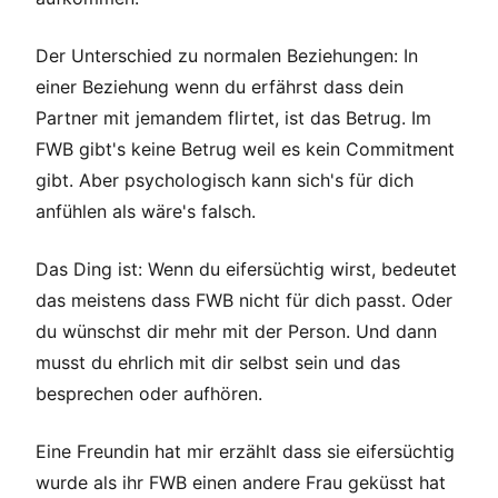
Der Unterschied zu normalen Beziehungen: In
einer Beziehung wenn du erfährst dass dein
Partner mit jemandem flirtet, ist das Betrug. Im
FWB gibt's keine Betrug weil es kein Commitment
gibt. Aber psychologisch kann sich's für dich
anfühlen als wäre's falsch.
Das Ding ist: Wenn du eifersüchtig wirst, bedeutet
das meistens dass FWB nicht für dich passt. Oder
du wünschst dir mehr mit der Person. Und dann
musst du ehrlich mit dir selbst sein und das
besprechen oder aufhören.
Eine Freundin hat mir erzählt dass sie eifersüchtig
wurde als ihr FWB einen andere Frau geküsst hat