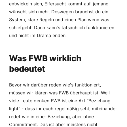
entwickeln sich, Eifersucht kommt auf, jemand
wünscht sich mehr. Deswegen brauchst du ein
System, klare Regeln und einen Plan wenn was
schiefgeht. Dann kann's tatsächlich funktionieren
und nicht im Drama enden.
Was FWB wirklich
bedeutet
Bevor wir darüber reden wie's funktioniert,
müssen wir klären was FWB überhaupt ist. Weil
viele Leute denken FWB ist eine Art "Beziehung
light" - dass ihr euch regelmäßig seht, miteinander
redet wie in einer Beziehung, aber ohne
Commitment. Das ist aber meistens nicht