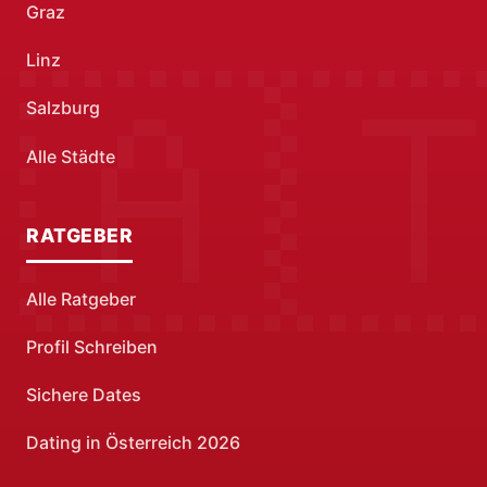
Graz
Linz
Salzburg
Alle Städte
RATGEBER
Alle Ratgeber
Profil Schreiben
Sichere Dates
Dating in Österreich 2026