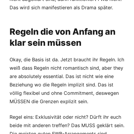
Das wird sich manifestieren als Drama später.
Regeln die von Anfang an
klar sein müssen
Okay, die Basis ist da. Jetzt braucht ihr Regeln. Ich
weiß dass Regeln nicht romantisch sind, aber they
are absolutely essential. Das ist nicht wie eine
Beziehung wo die Regeln implizit sind. Das ist
völlig flexibel und ohne Commitment, deswegen
MÜSSEN die Grenzen explizit sein.
Regel eins: Exklusivität oder nicht? Dürft ihr euch
beide mit anderen treffen? Das MUSS geklärt sein.
Die meisten guten FWB-Arrangements sind