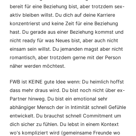
bereit für eine Beziehung bist, aber trotzdem sex-
aktiv bleiben willst. Du dich auf deine Karriere
konzentrierst und keine Zeit für eine Beziehung
hast. Du gerade aus einer Beziehung kommst und
nicht ready für was Neues bist, aber auch nicht
einsam sein willst. Du jemanden magst aber nicht
romantisch, aber trotzdem gerne mit der Person
näher werden möchtest.
FWB ist KEINE gute Idee wenn: Du heimlich hoffst
dass mehr draus wird. Du bist noch nicht über ex-
Partner hinweg. Du bist ein emotional sehr
abhängiger Mensch der in Intimität schnell Gefühle
entwickelt. Du brauchst schnell Commitment um
dich sicher zu fühlen. Du lebst in einem Kontext
wo's kompliziert wird (gemeinsame Freunde wo