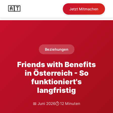
🇦🇹
Jetzt Mitmachen
Beziehungen
Friends with Benefits
in Österreich - So
funktioniert's
langfristig
📅 Juni 2026
⏱️ 12 Minuten