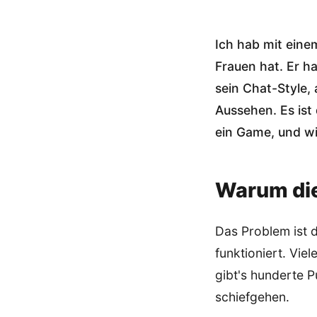
Ich hab mit eine
Frauen hat. Er ha
sein Chat-Style, a
Aussehen. Es ist 
ein Game, und wi
Warum die
Das Problem ist 
funktioniert. Vie
gibt's hunderte 
schiefgehen.